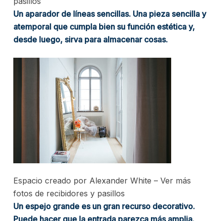
pasillos
Un aparador de líneas sencillas. Una pieza sencilla y
atemporal que cumpla bien su función estética y,
desde luego, sirva para almacenar cosas.
Espacio creado por Alexander White
–
Ver más
fotos de recibidores y pasillos
Un espejo grande es un gran recurso decorativo.
Puede hacer que la entrada parezca más amplia.