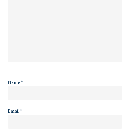
Name
*
Email
*