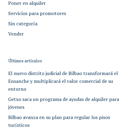
Poner en alquiler
Servicios para promotores
Sin categoría
Vender
Últimos artículos
El nuevo distrito judicial de Bilbao transformará el
Ensanche y multiplicará el valor comercial de su
entorno
Getxo saca un programa de ayudas de alquiler para
jóvenes
Bilbao avanza en su plan para regular los pisos
turísticos