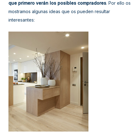
que primero verán los posibles compradores
. Por ello os
mostramos algunas ideas que os pueden resultar
interesantes: