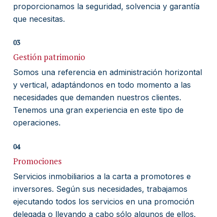
proporcionamos la seguridad, solvencia y garantía
que necesitas.
03
Gestión patrimonio
Somos una referencia en administración horizontal
y vertical, adaptándonos en todo momento a las
necesidades que demanden nuestros clientes.
Tenemos una gran experiencia en este tipo de
operaciones.
04
Promociones
Servicios inmobiliarios a la carta a promotores e
inversores. Según sus necesidades, trabajamos
ejecutando todos los servicios en una promoción
delegada o llevando a cabo sólo algunos de ellos.