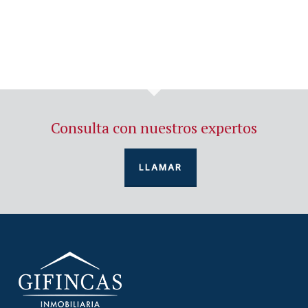
Consulta con nuestros expertos
LLAMAR