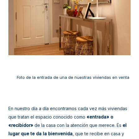
Foto de la entrada de una de nuestras viviendas en venta
En nuestro día a día encontramos cada vez más viviendas
que tratan el espacio conocido como
«entrada» o
«recibidor»
de la casa con la atención que merece. Es
el
lugar que te da la bienvenida
, que te recibe en casa y