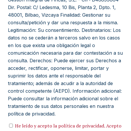
Dir. Postal: C/ Ledesma, 10 Bis, Planta 2, Dpto. 1,
48001, Bilbao, Vizcaya Finalidad: Gestionar su
consulta/petición y dar una respuesta a la misma.
Legitimación: Su consentimiento. Destinatarios: Los
datos no se cederán a terceros salvo en los casos
en los que exista una obligación legal o
comunicación necesaria para dar contestación a su
consulta. Derechos: Puede ejercer sus Derechos a
acceder, rectificar, oponerse, limitar, portar y
suprimir los datos ante el responsable del
tratamiento; además de acudir a la autoridad de
control competente (AEPD). Información adicional:
Puede consultar la información adicional sobre el
tratamiento de sus datos personales en nuestra
política de privacidad.
He leído y acepto la política de privacidad. Acepto