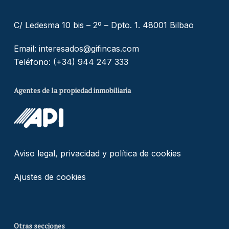
C/ Ledesma 10 bis – 2º – Dpto. 1. 48001 Bilbao
Email:
interesados@gifincas.com
Teléfono:
(+34) 944 247 333
Agentes de la propiedad inmobiliaria
Aviso legal, privacidad y política de cookies
Ajustes de cookies
Otras secciones