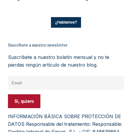
¿Hablamos?
Suscríbete a nuestro newsletter
Suscríbete a nuestro boletín mensual y no te
pierdas ningún artículo de nuestro blog.
INFORMACIÓN BÁSICA SOBRE PROTECCIÓN DE
DATOS Responsable del tratamiento: Responsable:
Gestión Integral de Fincas, S.L. - CIF: B48839864