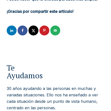
¡Gracias por compartir este artículo!
Te
Ayudamos
30 años ayudando a las personas en muchas y
variadas situaciones. Ello nos ha enseñado a ver
cada situación desde un punto de vista humano,
centrado en las personas.