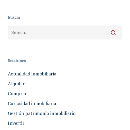
Buscar
Secciones
Actualidad inmobiliaria
Alquilar
Comprar
Curiosidad inmobiliaria
Gestión patrimonio inmobiliario
Invertir