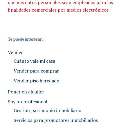
que mis datos personales sean empleados para las
finalidades comerciales por medios electrónicos
Te puede interesar:
Vender
Cuánto vale mi casa
Vender para comprar
Vender piso heredado
Poner en alquiler
Soy un profesional
Gestión patrimonio inmobiliario
Servicios para promotores inmobiliarios