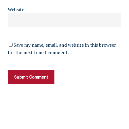
Website
Save my name, email, and website in this browser
for the next time I comment.