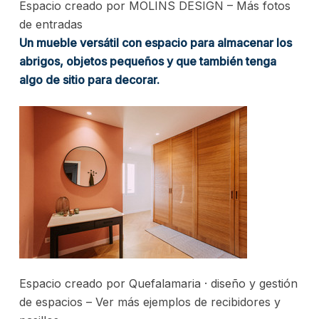
Espacio creado por MOLINS DESIGN
–
Más fotos
de entradas
Un mueble versátil con espacio para almacenar los
abrigos, objetos pequeños y que también tenga
algo de sitio para decorar.
Espacio creado por Quefalamaria · diseño y gestión
de espacios
–
Ver más ejemplos de recibidores y