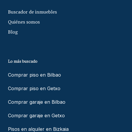
Buscador de inmuebles
Quiénes somos
Blog
Lo más buscado
Comprar piso en Bilbao
Comprar piso en Getxo
Comprar garaje en Bilbao
Comprar garaje en Getxo
Pisos en alquiler en Bizkaia