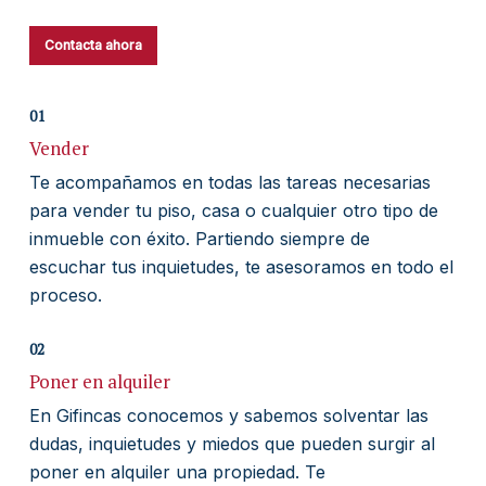
Contacta ahora
01
Vender
Te acompañamos en todas las tareas necesarias
para vender tu piso, casa o cualquier otro tipo de
inmueble con éxito. Partiendo siempre de
escuchar tus inquietudes, te asesoramos en todo el
proceso.
02
Poner en alquiler
En Gifincas conocemos y sabemos solventar las
dudas, inquietudes y miedos que pueden surgir al
poner en alquiler una propiedad. Te