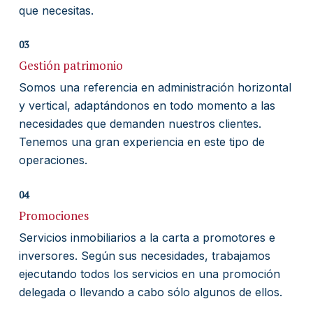
que necesitas.
03
Gestión patrimonio
Somos una referencia en administración horizontal
y vertical, adaptándonos en todo momento a las
necesidades que demanden nuestros clientes.
Tenemos una gran experiencia en este tipo de
operaciones.
04
Promociones
Servicios inmobiliarios a la carta a promotores e
inversores. Según sus necesidades, trabajamos
ejecutando todos los servicios en una promoción
delegada o llevando a cabo sólo algunos de ellos.