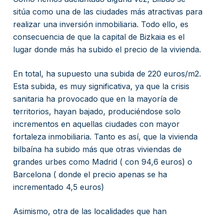
sitúa como una de las ciudades más atractivas para
realizar una inversión inmobiliaria. Todo ello, es
consecuencia de que la capital de Bizkaia es el
lugar donde más ha subido el precio de la vivienda.
En total, ha supuesto una subida de 220 euros/m2.
Esta subida, es muy significativa, ya que la crisis
sanitaria ha provocado que en la mayoría de
territorios, hayan bajado, produciéndose solo
incrementos en aquellas ciudades con mayor
fortaleza inmobiliaria. Tanto es así, que la vivienda
bilbaína ha subido más que otras viviendas de
grandes urbes como Madrid ( con 94,6 euros) o
Barcelona ( donde el precio apenas se ha
incrementado 4,5 euros)
Asimismo, otra de las localidades que han