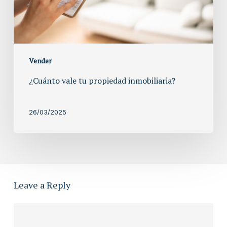
Vender
¿Cuánto vale tu propiedad inmobiliaria?
26/03/2025
Leave a Reply