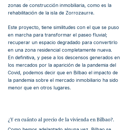
zonas de construcción inmobiliaria, como es la
rehabilitación de la isla de Zorrozaurre.
Este proyecto, tiene similitudes con el que se puso
en marcha para transformar el paseo fluvial;
recuperar un espacio degradado para convertirlo
en una zona residencial completamente nueva.
En definitiva, y pese a los descensos generados en
los mercados por la aparición de la pandemia del
Covid, podemos decir que en Bilbao el impacto de
la pandemia sobre el mercado inmobiliario ha sido
menor que en otros lugares.
¿Y en cuánto al precio de la vivienda en Bilbao?.
Como hemos adelantado alguna vez, Bilbao se