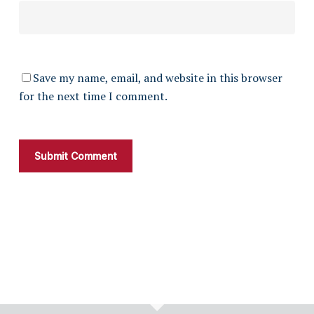
Save my name, email, and website in this browser
for the next time I comment.