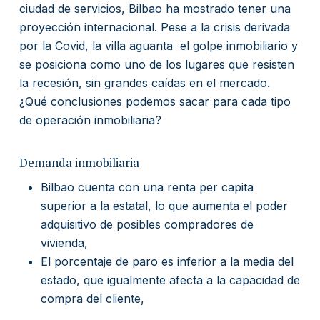
ciudad de servicios, Bilbao ha mostrado tener una
proyección internacional. Pese a la crisis derivada
por la Covid, la villa aguanta el golpe inmobiliario y
se posiciona como uno de los lugares que resisten
la recesión, sin grandes caídas en el mercado.
¿Qué conclusiones podemos sacar para cada tipo
de operación inmobiliaria?
Demanda inmobiliaria
Bilbao cuenta con una renta per capita
superior a la estatal, lo que aumenta el poder
adquisitivo de posibles compradores de
vivienda,
El porcentaje de paro es inferior a la media del
estado, que igualmente afecta a la capacidad de
compra del cliente,