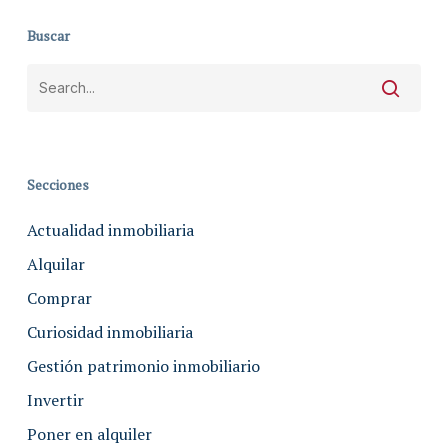
Buscar
Secciones
Actualidad inmobiliaria
Alquilar
Comprar
Curiosidad inmobiliaria
Gestión patrimonio inmobiliario
Invertir
Poner en alquiler