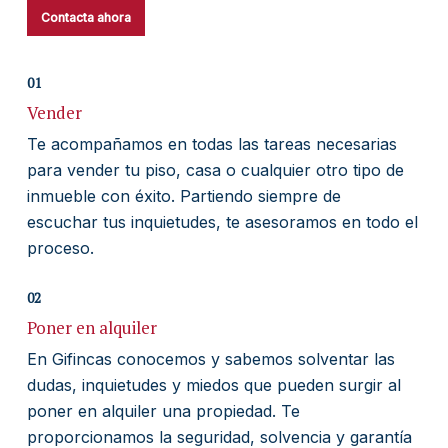
Contacta ahora
01
Vender
Te acompañamos en todas las tareas necesarias
para vender tu piso, casa o cualquier otro tipo de
inmueble con éxito. Partiendo siempre de
escuchar tus inquietudes, te asesoramos en todo el
proceso.
02
Poner en alquiler
En Gifincas conocemos y sabemos solventar las
dudas, inquietudes y miedos que pueden surgir al
poner en alquiler una propiedad. Te
proporcionamos la seguridad, solvencia y garantía