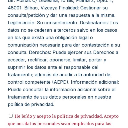
Dir. Postal: C/ Ledesma, 10 Bis, Planta 2, Dpto. 1,
48001, Bilbao, Vizcaya Finalidad: Gestionar su
consulta/petición y dar una respuesta a la misma.
Legitimación: Su consentimiento. Destinatarios: Los
datos no se cederán a terceros salvo en los casos
en los que exista una obligación legal o
comunicación necesaria para dar contestación a su
consulta. Derechos: Puede ejercer sus Derechos a
acceder, rectificar, oponerse, limitar, portar y
suprimir los datos ante el responsable del
tratamiento; además de acudir a la autoridad de
control competente (AEPD). Información adicional:
Puede consultar la información adicional sobre el
tratamiento de sus datos personales en nuestra
política de privacidad.
He leído y acepto la política de privacidad. Acepto
que mis datos personales sean empleados para las