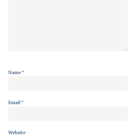
Name
*
Email
*
Website