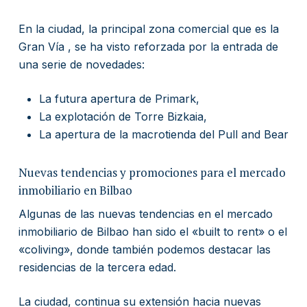
En la ciudad, la principal zona comercial que es la
Gran Vía , se ha visto reforzada por la entrada de
una serie de novedades:
La futura apertura de Primark,
La explotación de Torre Bizkaia,
La apertura de la macrotienda del Pull and Bear
Nuevas tendencias y promociones para el mercado
inmobiliario en Bilbao
Algunas de las nuevas tendencias en el mercado
inmobiliario de Bilbao han sido el «built to rent» o el
«coliving», donde también podemos destacar las
residencias de la tercera edad.
La ciudad, continua su extensión hacia nuevas