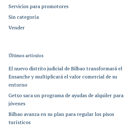
Servicios para promotores
Sin categoría
Vender
Últimos artículos
El nuevo distrito judicial de Bilbao transformará el
Ensanche y multiplicará el valor comercial de su
entorno
Getxo saca un programa de ayudas de alquiler para
jóvenes
Bilbao avanza en su plan para regular los pisos
turísticos