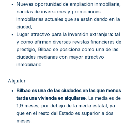
Nuevas oportunidad de ampliación inmobiliaria,
nacidas de inversiones y promociones
inmobiliarias actuales que se están dando en la
ciudad,
Lugar atractivo para la inversión extranjera: tal
y como afirman diversas revistas financieras de
prestigio, Bilbao se posiciona como una de las
ciudades medianas con mayor atractivo
inmobiliario
Alquiler
Bilbao es una de las ciudades en las que menos
tarda una vivienda en alquilarse
. La media es de
1,9 meses, por debajo de la media estatal, ya
que en el resto del Estado es superior a dos
meses.