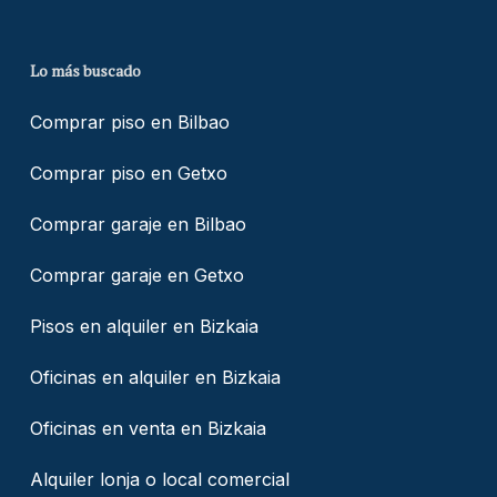
Lo más buscado
Comprar piso en Bilbao
Comprar piso en Getxo
Comprar garaje en Bilbao
Comprar garaje en Getxo
Pisos en alquiler en Bizkaia
Oficinas en alquiler en Bizkaia
Oficinas en venta en Bizkaia
Alquiler lonja o local comercial