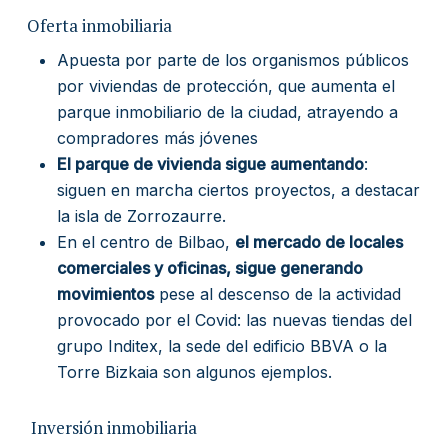
Oferta inmobiliaria
Apuesta por parte de los organismos públicos
por viviendas de protección, que aumenta el
parque inmobiliario de la ciudad, atrayendo a
compradores más jóvenes
El parque de vivienda sigue aumentando
:
siguen en marcha ciertos proyectos, a destacar
la isla de Zorrozaurre.
En el centro de Bilbao,
el mercado de locales
comerciales y oficinas, sigue generando
movimientos
pese al descenso de la actividad
provocado por el Covid: las nuevas tiendas del
grupo Inditex, la sede del edificio BBVA o la
Torre Bizkaia son algunos ejemplos.
Inversión inmobiliaria