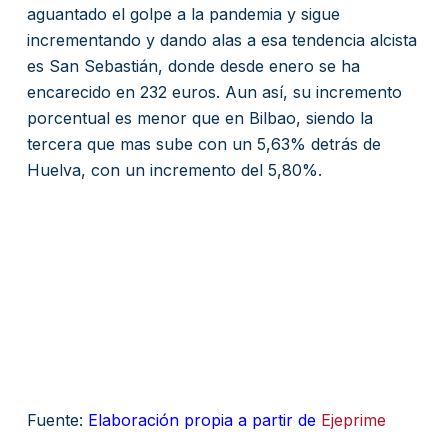
aguantado el golpe a la pandemia y sigue
incrementando y dando alas a esa tendencia alcista
es San Sebastián, donde desde enero se ha
encarecido en 232 euros. Aun así, su incremento
porcentual es menor que en Bilbao, siendo la
tercera que mas sube con un 5,63% detrás de
Huelva, con un incremento del 5,80%.
Fuente:
Elaboración propia a partir de
Ejeprime