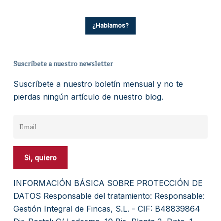
¿Hablamos?
Suscríbete a nuestro newsletter
Suscríbete a nuestro boletín mensual y no te
pierdas ningún artículo de nuestro blog.
INFORMACIÓN BÁSICA SOBRE PROTECCIÓN DE
DATOS Responsable del tratamiento: Responsable:
Gestión Integral de Fincas, S.L. - CIF: B48839864