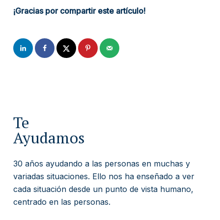
¡Gracias por compartir este artículo!
Te
Ayudamos
30 años ayudando a las personas en muchas y
variadas situaciones. Ello nos ha enseñado a ver
cada situación desde un punto de vista humano,
centrado en las personas.