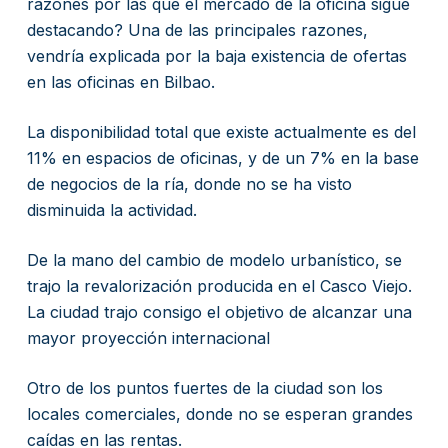
razones por las que el mercado de la oficina sigue
destacando? Una de las principales razones,
vendría explicada por la baja existencia de ofertas
en las oficinas en Bilbao.
La disponibilidad total que existe actualmente es del
11% en espacios de oficinas, y de un 7% en la base
de negocios de la ría, donde no se ha visto
disminuida la actividad.
De la mano del cambio de modelo urbanístico, se
trajo la revalorización producida en el Casco Viejo.
La ciudad trajo consigo el objetivo de alcanzar una
mayor proyección internacional
Otro de los puntos fuertes de la ciudad son los
locales comerciales, donde no se esperan grandes
caídas en las rentas.