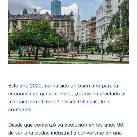
Este año 2020, no ha sido un buen año para la
economía en general. Pero, ¿Cómo ha afectado al
mercado inmobiliario?. Desde
GiFincas
, te lo
contamos:
Desde que comenzó su evolución en los años 90,
de ser una ciudad industrial a convertirse en una