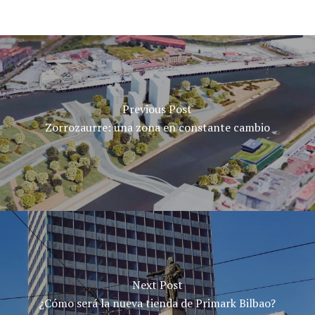
Previous Post
Zorrozaurre: una zona en constante cambio
Next Post
¿Cómo será la nueva tienda de Primark Bilbao?