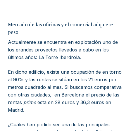
Mercado de las oficinas y el comercial adquiere
peso
Actualmente se encuentra en explotación uno de
los grandes proyectos llevados a cabo en los
últimos años: La Torre Iberdrola.
En dicho edificio, existe una ocupación de en torno
al 90% y las rentas se sitúan en los 21 euros por
metros cuadrado al mes. Si buscamos comparativa
con otras ciudades, en Barcelona el precio de las
rentas
prime
esta en 28 euros y 36,3 euros en
Madrid.
¿Cuáles han podido ser una de las principales