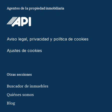
Agentes de la propiedad inmobiliaria
Aviso legal, privacidad y política de cookies
Ajustes de cookies
Otras secciones
Buscador de inmuebles
Quiénes somos
Blog