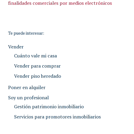
finalidades comerciales por medios electrónicos
Te puede interesar:
Vender
Cuánto vale mi casa
Vender para comprar
Vender piso heredado
Poner en alquiler
Soy un profesional
Gestión patrimonio inmobiliario
Servicios para promotores inmobiliarios