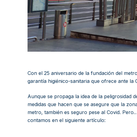
Con el 25 aniversario de la fundación del metr
garantía higiénico-sanitaria que ofrece ante la 
Aunque se propaga la idea de la peligrosidad d
medidas que hacen que se asegure que la zona 
metro, también es seguro pese al Covid. Pero…
contamos en el siguiente artículo: