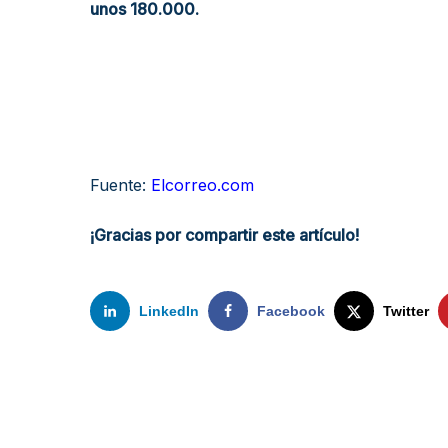
unos 180.000.
Fuente:
Elcorreo.com
¡Gracias por compartir este artículo!
LinkedIn
Facebook
Twitter