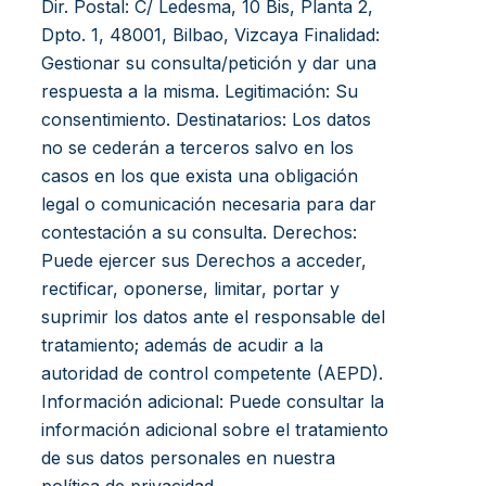
Dir. Postal: C/ Ledesma, 10 Bis, Planta 2,
Dpto. 1, 48001, Bilbao, Vizcaya Finalidad:
Gestionar su consulta/petición y dar una
respuesta a la misma. Legitimación: Su
consentimiento. Destinatarios: Los datos
no se cederán a terceros salvo en los
casos en los que exista una obligación
legal o comunicación necesaria para dar
contestación a su consulta. Derechos:
Puede ejercer sus Derechos a acceder,
rectificar, oponerse, limitar, portar y
suprimir los datos ante el responsable del
tratamiento; además de acudir a la
autoridad de control competente (AEPD).
Información adicional: Puede consultar la
información adicional sobre el tratamiento
de sus datos personales en nuestra