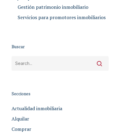
Gestión patrimonio inmobiliario
Servicios para promotores inmobiliarios
Buscar
Secciones
Actualidad inmobiliaria
Alquilar
Comprar