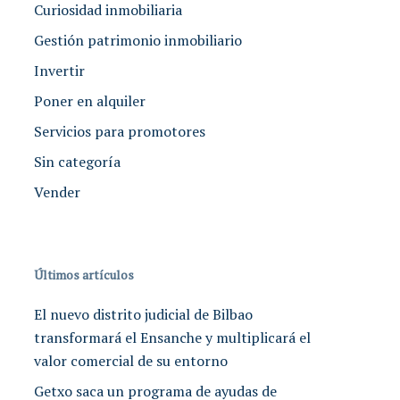
Curiosidad inmobiliaria
Gestión patrimonio inmobiliario
Invertir
Poner en alquiler
Servicios para promotores
Sin categoría
Vender
Últimos artículos
El nuevo distrito judicial de Bilbao
transformará el Ensanche y multiplicará el
valor comercial de su entorno
Getxo saca un programa de ayudas de