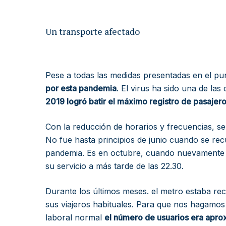
Un transporte afectado
Pese a todas las medidas presentadas en el pun
por esta pandemia
. El virus ha sido una de la
2019 logró batir el máximo registro de pasajero
Con la reducción de horarios y frecuencias, s
No fue hasta principios de junio cuando se rec
pandemia. Es en octubre, cuando nuevamente se
su servicio a más tarde de las 22.30.
Durante los últimos meses. el metro estaba re
sus viajeros habituales. Para que nos hagamos
laboral normal
el número de usuarios era apr