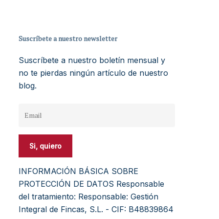
Suscríbete a nuestro newsletter
Suscríbete a nuestro boletín mensual y
no te pierdas ningún artículo de nuestro
blog.
INFORMACIÓN BÁSICA SOBRE
PROTECCIÓN DE DATOS Responsable
del tratamiento: Responsable: Gestión
Integral de Fincas, S.L. - CIF: B48839864