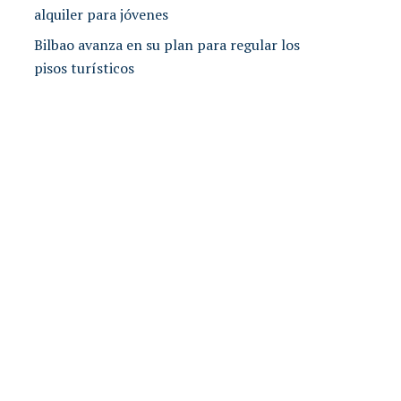
alquiler para jóvenes
Bilbao avanza en su plan para regular los
pisos turísticos