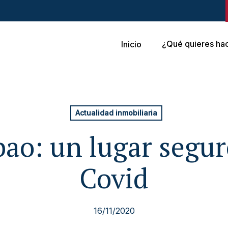
¿Qué quieres ha
Inicio
Actualidad inmobiliaria
ao: un lugar segur
Covid
16/11/2020