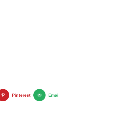
Pinterest
Email