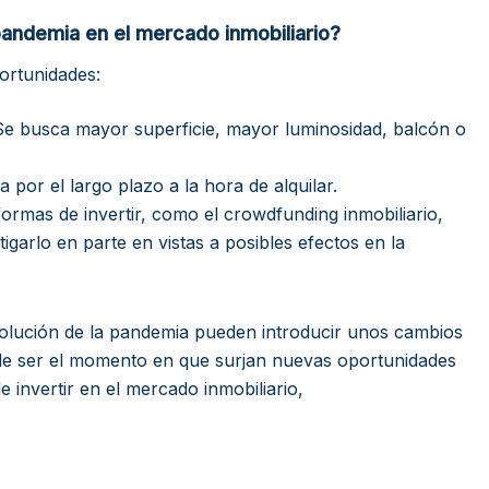
andemia en el mercado inmobiliario?
ortunidades:
Se busca mayor superficie, mayor luminosidad, balcón o
a por el largo plazo a la hora de alquilar.
formas de invertir, como el crowdfunding inmobiliario,
itigarlo en parte en vistas a posibles efectos en la
evolución de la pandemia pueden introducir unos cambios
uede ser el momento en que surjan nuevas oportunidades
 invertir en el mercado inmobiliario,