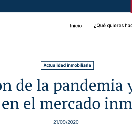
¿Qué quieres ha
Inicio
Actualidad inmobiliaria
ón de la pandemia y
en el mercado inm
21/09/2020