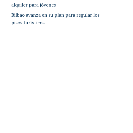
alquiler para jóvenes
Bilbao avanza en su plan para regular los
pisos turísticos