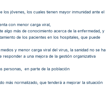
e los jóvenes, los cuales tienen mayor inmunidad ante el
uenta con menor carga viral,
ste algo más de conocimiento acerca de la enfermedad, y
tamiento de los pacientes en los hospitales, que puede
 medios y menor carga viral del virus, la sanidad no se ha
e responder a una mejora de la gestión organizativa
as personas, en parte de la población
ado más normalizado, que tenderá a mejorar la situación