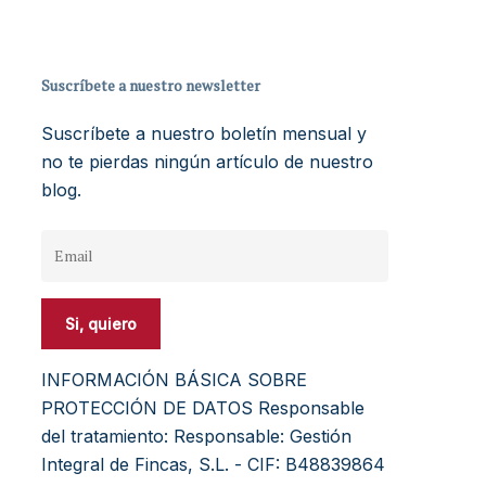
Suscríbete a nuestro newsletter
Suscríbete a nuestro boletín mensual y
no te pierdas ningún artículo de nuestro
blog.
INFORMACIÓN BÁSICA SOBRE
PROTECCIÓN DE DATOS Responsable
del tratamiento: Responsable: Gestión
Integral de Fincas, S.L. - CIF: B48839864