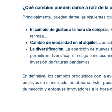
¿Qué cambios pueden darse a raíz de la p
Principalmente, pueden darse las siguientes op
El cambio de gustos a la hora de comprar
: 
terraza…
Cambio de modalidad en el alquiler
: apuest
La diversificación
. La aparición de nuevas 
permitirán diversificar el riesgo e incluso m
inversión de futuras pandemias.
En definitiva, los cambios producidos con la 
positivos en el mercado inmobiliario. Este, p
de negocio y enfoques innovadores a la hora de