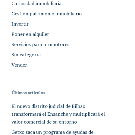
Curiosidad inmobiliaria
Gestión patrimonio inmobiliario
Invertir
Poner en alquiler
Servicios para promotores
Sin categoría
Vender
Últimos artículos
El nuevo distrito judicial de Bilbao
transformará el Ensanche y multiplicará el
valor comercial de su entorno
Getxo saca un programa de ayudas de