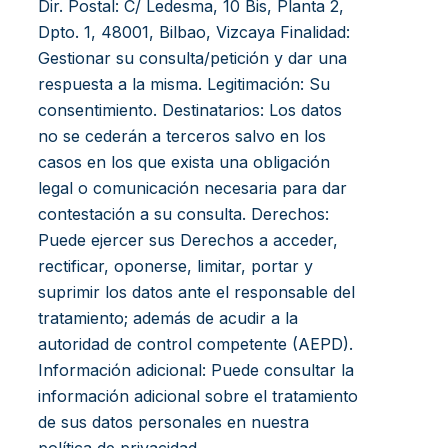
Dir. Postal: C/ Ledesma, 10 Bis, Planta 2,
Dpto. 1, 48001, Bilbao, Vizcaya Finalidad:
Gestionar su consulta/petición y dar una
respuesta a la misma. Legitimación: Su
consentimiento. Destinatarios: Los datos
no se cederán a terceros salvo en los
casos en los que exista una obligación
legal o comunicación necesaria para dar
contestación a su consulta. Derechos:
Puede ejercer sus Derechos a acceder,
rectificar, oponerse, limitar, portar y
suprimir los datos ante el responsable del
tratamiento; además de acudir a la
autoridad de control competente (AEPD).
Información adicional: Puede consultar la
información adicional sobre el tratamiento
de sus datos personales en nuestra