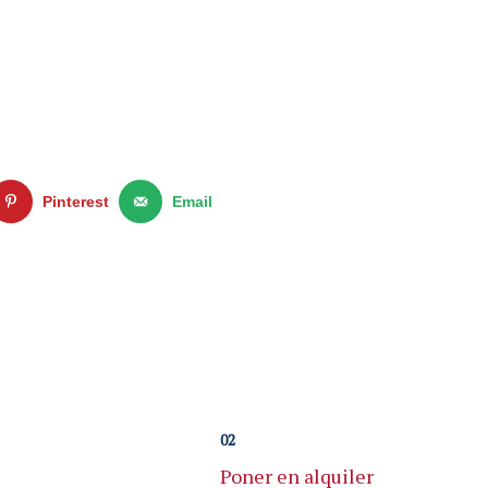
Pinterest
Email
02
Poner en alquiler