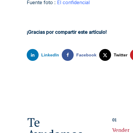
Fuente foto :
El confidencial
¡Gracias por compartir este artículo!
LinkedIn
Facebook
Twitter
Te
01
Vender