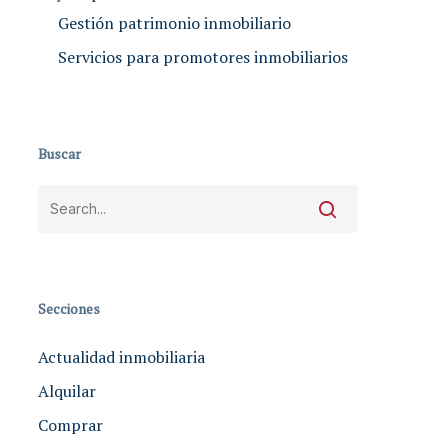
Gestión patrimonio inmobiliario
Servicios para promotores inmobiliarios
Buscar
Secciones
Actualidad inmobiliaria
Alquilar
Comprar