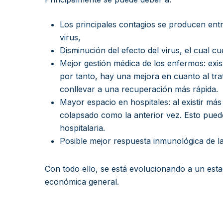
Los principales contagios se producen entr
virus,
Disminución del efecto del virus, el cual c
Mejor gestión médica de los enfermos: exi
por tanto, hay una mejora en cuanto al tra
conllevar a una recuperación más rápida.
Mayor espacio en hospitales: al existir más
colapsado como la anterior vez. Esto pued
hospitalaria.
Posible mejor respuesta inmunológica de l
Con todo ello, se está evolucionando a un est
económica general.