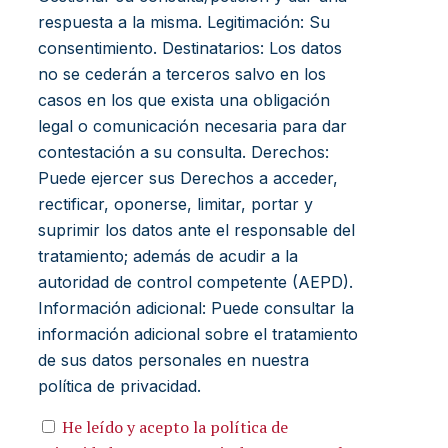
respuesta a la misma. Legitimación: Su
consentimiento. Destinatarios: Los datos
no se cederán a terceros salvo en los
casos en los que exista una obligación
legal o comunicación necesaria para dar
contestación a su consulta. Derechos:
Puede ejercer sus Derechos a acceder,
rectificar, oponerse, limitar, portar y
suprimir los datos ante el responsable del
tratamiento; además de acudir a la
autoridad de control competente (AEPD).
Información adicional: Puede consultar la
información adicional sobre el tratamiento
de sus datos personales en nuestra
política de privacidad.
He leído y acepto la política de