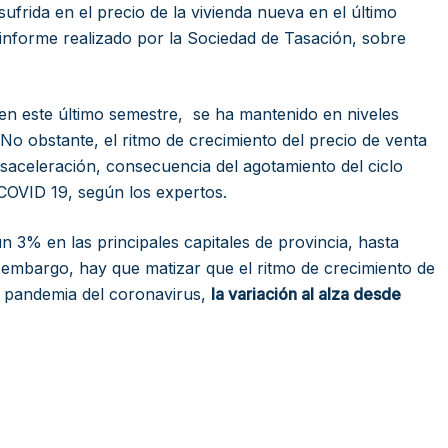
frida en el precio de la vivienda nueva en el último
 informe realizado por la Sociedad de Tasación, sobre
, en este último semestre, se ha mantenido en niveles
No obstante, el ritmo de crecimiento del precio de venta
saceleración, consecuencia del agotamiento del ciclo
 COVID 19, según los expertos.
n 3% en las principales capitales de provincia, hasta
 embargo, hay que matizar que el ritmo de crecimiento de
a pandemia del coronavirus,
la variación al alza desde