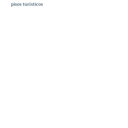
pisos turísticos