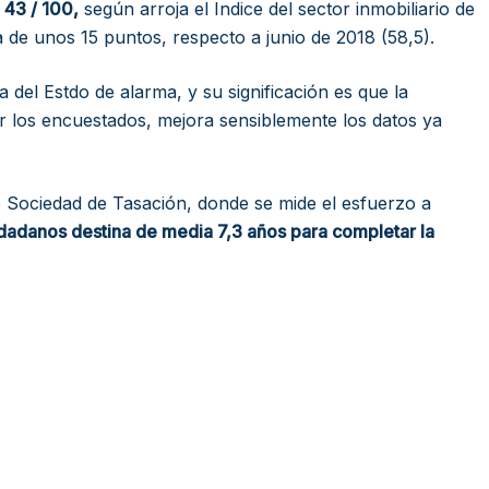
 43 / 100,
según arroja el Indice del sector inmobiliario de
a de unos 15 puntos, respecto a junio de 2018 (58,5).
 del Estdo de alarma, y su significación es que la
or los encuestados, mejora sensiblemente los datos ya
e Sociedad de Tasación, donde se mide el esfuerzo a
dadanos destina de media 7,3 años para completar la