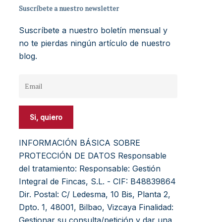
Suscríbete a nuestro newsletter
Suscríbete a nuestro boletín mensual y
no te pierdas ningún artículo de nuestro
blog.
INFORMACIÓN BÁSICA SOBRE
PROTECCIÓN DE DATOS Responsable
del tratamiento: Responsable: Gestión
Integral de Fincas, S.L. - CIF: B48839864
Dir. Postal: C/ Ledesma, 10 Bis, Planta 2,
Dpto. 1, 48001, Bilbao, Vizcaya Finalidad:
Gestionar su consulta/petición y dar una