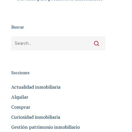
Buscar
Secciones
Actualidad inmobiliaria
Alquilar
Comprar
Curiosidad inmobiliaria
Gestión patrimonio inmobiliario