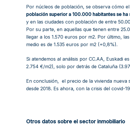
Por núcleos de población, se observa cómo el
población superior a 100.000 habitantes se ha 
y en las ciudades con población de entre 50.0
Por su parte, en aquellas que tienen entre 25
llegar a los 1.570 euros por m2. Por último, la
medio es de 1.535 euros por m2 (+0,8%).
Si atendemos al análisis por CC.AA, Euskadi es
2.754 €/m2), solo por detrás de Cataluña (3.9
En conclusión, el precio de la vivienda nuev
desde 2018. Es ahora, con la crisis del covid-
Otros datos sobre el sector inmobiliario