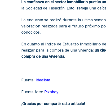
La confianza en el sector inmobiliario puntúa un
la Sociedad de Tasación. Esto, refleja una caíd
La encuesta se realizó durante la ultima semana
valoración realizada para el futuro próximo p
conocidos.
En cuanto al Índice de Esfuerzo Inmobiliario d
realizar para la compra de una vivienda:
un ciu
compra de una vivienda.
Fuente:
Idealista
Fuente foto:
Pixabay
¡Gracias por compartir este artículo!