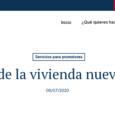
¿Qué quieres ha
Inicio
Servicios para promotores
 de la vivienda nue
06/07/2020