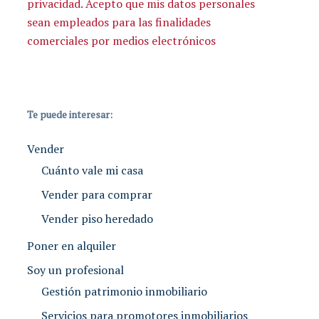
privacidad. Acepto que mis datos personales
sean empleados para las finalidades
comerciales por medios electrónicos
Te puede interesar:
Vender
Cuánto vale mi casa
Vender para comprar
Vender piso heredado
Poner en alquiler
Soy un profesional
Gestión patrimonio inmobiliario
Servicios para promotores inmobiliarios