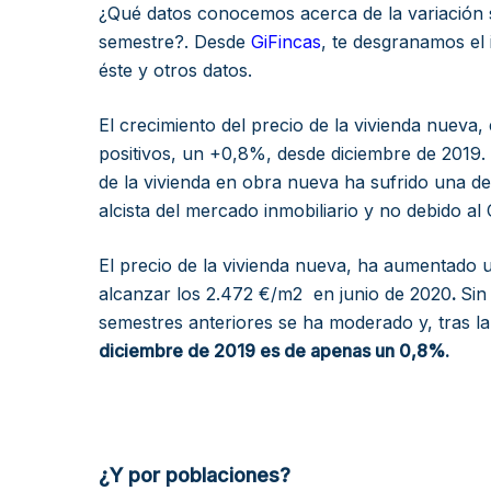
¿Qué datos conocemos acerca de la variación su
semestre?. Desde
GiFincas
, te desgranamos el
éste y otros datos.
El crecimiento del precio de la vivienda nueva
positivos, un +0,8%, desde diciembre de 2019. 
de la vivienda en obra nueva ha sufrido una de
alcista del mercado inmobiliario y no debido al
El precio de la vivienda nueva, ha aumentado u
alcanzar los 2.472 €/m2 en junio de 2020
.
Sin
semestres anteriores se ha moderado y, tras l
diciembre de 2019 es de apenas un 0,8%.
¿Y por poblaciones?