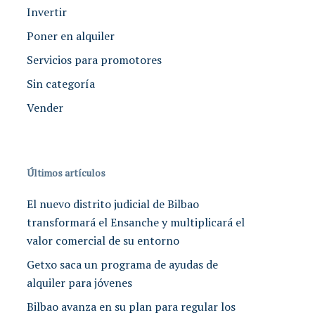
Invertir
Poner en alquiler
Servicios para promotores
Sin categoría
Vender
Últimos artículos
El nuevo distrito judicial de Bilbao
transformará el Ensanche y multiplicará el
valor comercial de su entorno
Getxo saca un programa de ayudas de
alquiler para jóvenes
Bilbao avanza en su plan para regular los